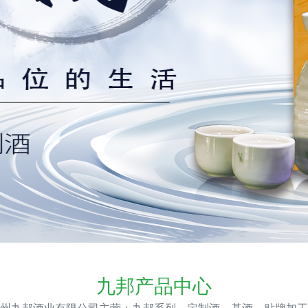
九邦产品中心