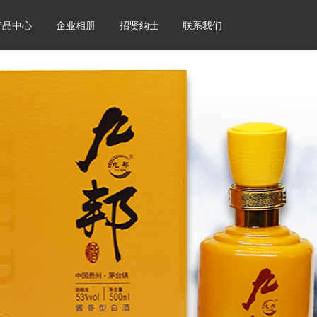
产品中心
企业相册
招贤纳士
联系我们