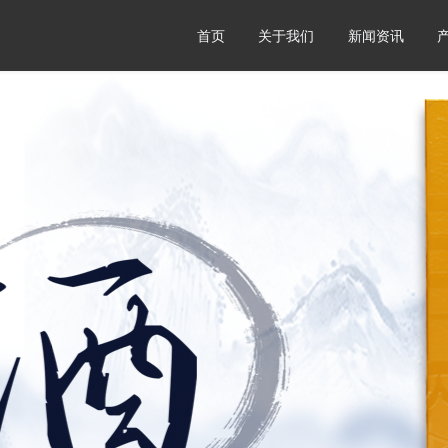
首页
关于我们
新闻资讯